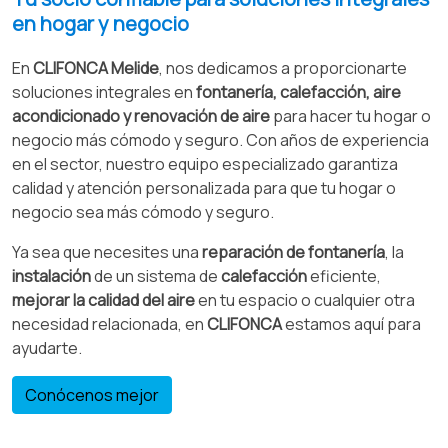
en hogar y negocio
En
CLIFONCA Melide
, nos dedicamos a proporcionarte
soluciones integrales en
fontanería, calefacción, aire
acondicionado y renovación de aire
para hacer tu hogar o
negocio más cómodo y seguro. Con años de experiencia
en el sector, nuestro equipo especializado garantiza
calidad y atención personalizada para que tu hogar o
negocio sea más cómodo y seguro.
Ya sea que necesites una
reparación de fontanería
, la
instalación
de un sistema de
calefacción
eficiente,
mejorar la calidad del aire
en tu espacio o cualquier otra
necesidad relacionada, en
CLIFONCA
estamos aquí para
ayudarte.
Conócenos mejor