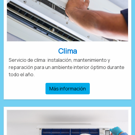
Clima
Servicio de clima: instalación, mantenimiento y
reparación para un ambiente interior óptimo durante
todo el año.
Más información