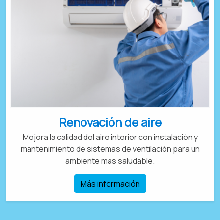
Renovación de aire
Mejora la calidad del aire interior con instalación y
mantenimiento de sistemas de ventilación para un
ambiente más saludable.
Más información