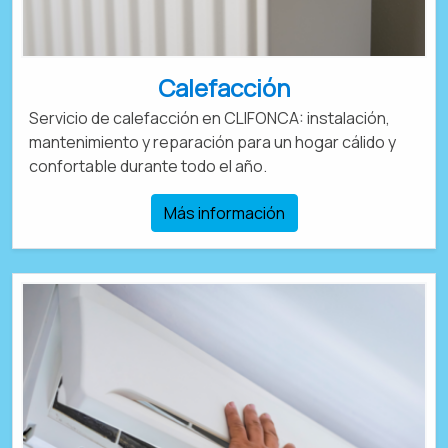
Calefacción
Servicio de calefacción en CLIFONCA: instalación,
mantenimiento y reparación para un hogar cálido y
confortable durante todo el año.
Más información