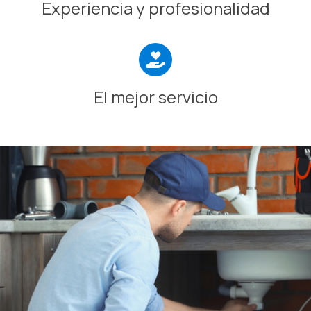
Experiencia y profesionalidad
El mejor servicio