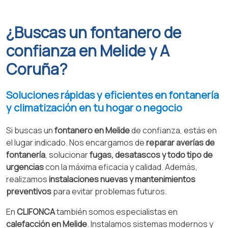
¿Buscas un fontanero de
confianza en Melide y A
Coruña?
Soluciones rápidas y eficientes en fontanería
y climatización en tu hogar o negocio
Si buscas un
fontanero en Melide
de confianza, estás en
el lugar indicado. Nos encargamos de
reparar averías de
fontanería
, solucionar
fugas, desatascos y todo tipo de
urgencias
con la máxima eficacia y calidad. Además,
realizamos
instalaciones nuevas y mantenimientos
preventivos
para evitar problemas futuros.
En
CLIFONCA
también somos especialistas en
calefacción en Melide
. Instalamos sistemas modernos y