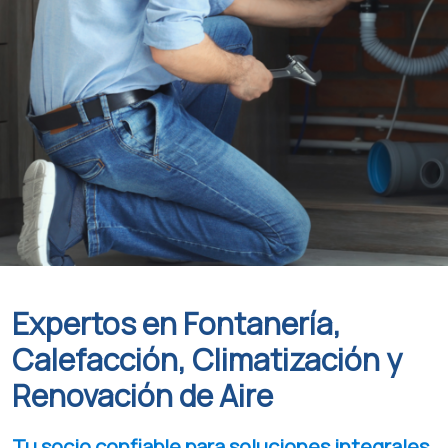
Expertos en Fontanería,
Calefacción, Climatización y
Renovación de Aire
Tu socio confiable para soluciones integrales