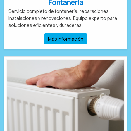
Fontanería
Servicio completo de fontanería: reparaciones,
instalaciones y renovaciones. Equipo experto para
soluciones eficientes y duraderas.
Más información