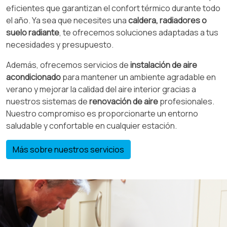
eficientes que garantizan el confort térmico durante todo
el año. Ya sea que necesites una
caldera, radiadores o
suelo radiante
, te ofrecemos soluciones adaptadas a tus
necesidades y presupuesto.
Además, ofrecemos servicios de
instalación de aire
acondicionado
para mantener un ambiente agradable en
verano y mejorar la calidad del aire interior gracias a
nuestros sistemas de
renovación de aire
profesionales.
Nuestro compromiso es proporcionarte un entorno
saludable y confortable en cualquier estación.
Más sobre nuestros servicios