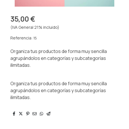
35,00 €
(IVA General 21% incluido)
Referencia:
15
Organiza tus productos de forma muy sencilla
agrupándolos en categorías y subcategorías
ilimitadas.
Organiza tus productos de forma muy sencilla
agrupándolos en categorías y subcategorías
ilimitadas.