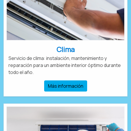
Clima
Servicio de clima: instalación, mantenimiento y
reparación para un ambiente interior óptimo durante
todo el año.
Más información