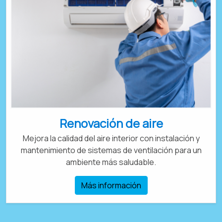
Renovación de aire
Mejora la calidad del aire interior con instalación y
mantenimiento de sistemas de ventilación para un
ambiente más saludable.
Más información