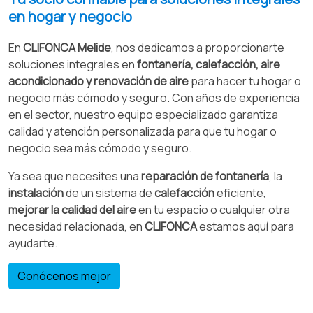
en hogar y negocio
En
CLIFONCA Melide
, nos dedicamos a proporcionarte
soluciones integrales en
fontanería, calefacción, aire
acondicionado y renovación de aire
para hacer tu hogar o
negocio más cómodo y seguro. Con años de experiencia
en el sector, nuestro equipo especializado garantiza
calidad y atención personalizada para que tu hogar o
negocio sea más cómodo y seguro.
Ya sea que necesites una
reparación de fontanería
, la
instalación
de un sistema de
calefacción
eficiente,
mejorar la calidad del aire
en tu espacio o cualquier otra
necesidad relacionada, en
CLIFONCA
estamos aquí para
ayudarte.
Conócenos mejor