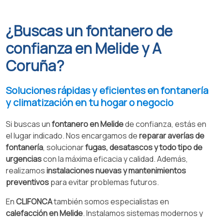
¿Buscas un fontanero de
confianza en Melide y A
Coruña?
Soluciones rápidas y eficientes en fontanería
y climatización en tu hogar o negocio
Si buscas un
fontanero en Melide
de confianza, estás en
el lugar indicado. Nos encargamos de
reparar averías de
fontanería
, solucionar
fugas, desatascos y todo tipo de
urgencias
con la máxima eficacia y calidad. Además,
realizamos
instalaciones nuevas y mantenimientos
preventivos
para evitar problemas futuros.
En
CLIFONCA
también somos especialistas en
calefacción en Melide
. Instalamos sistemas modernos y