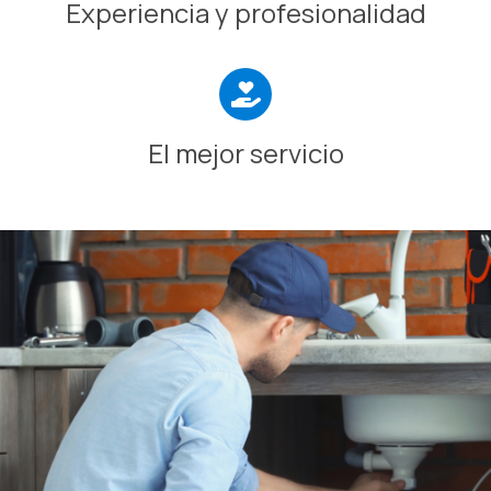
Experiencia y profesionalidad
El mejor servicio