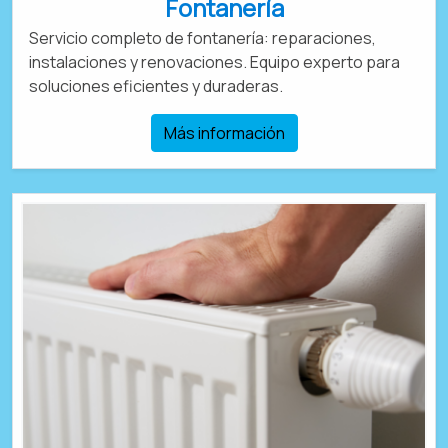
Fontanería
Servicio completo de fontanería: reparaciones,
instalaciones y renovaciones. Equipo experto para
soluciones eficientes y duraderas.
Más información