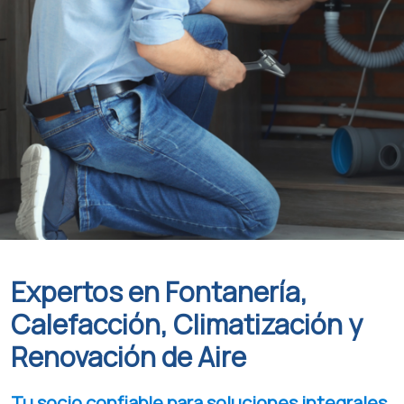
Expertos en Fontanería,
Calefacción, Climatización y
Renovación de Aire
Tu socio confiable para soluciones integrales