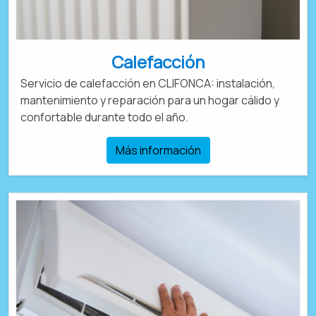
Calefacción
Servicio de calefacción en CLIFONCA: instalación,
mantenimiento y reparación para un hogar cálido y
confortable durante todo el año.
Más información