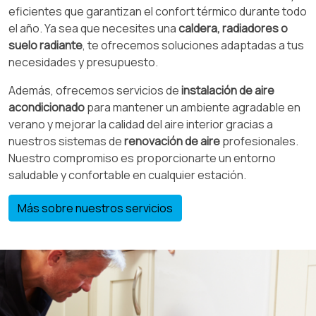
eficientes que garantizan el confort térmico durante todo
el año. Ya sea que necesites una
caldera, radiadores o
suelo radiante
, te ofrecemos soluciones adaptadas a tus
necesidades y presupuesto.
Además, ofrecemos servicios de
instalación de aire
acondicionado
para mantener un ambiente agradable en
verano y mejorar la calidad del aire interior gracias a
nuestros sistemas de
renovación de aire
profesionales.
Nuestro compromiso es proporcionarte un entorno
saludable y confortable en cualquier estación.
Más sobre nuestros servicios