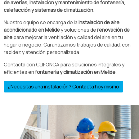
de averías, instalación y mantenimiento de fontanería,
calefacción y sistemas de climatización.
Nuestro equipo se encarga de la
instalación de aire
acondicionado en Melide
y soluciones de
renovación de
aire
para mejorar la ventilación y calidad del aire en tu
hogar o negocio. Garantizamos trabajos de calidad, con
rapidez y atención personalizada.
Contacta con CLIFONCA para soluciones integrales y
eficientes en
fontanería y climatización en Melide
.
¿Necesitas una instalación? Contacta hoy mismo