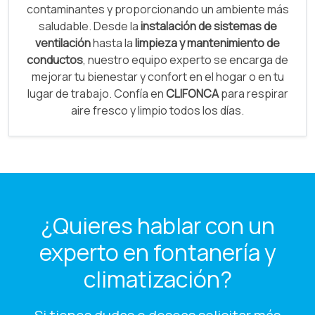
contaminantes y proporcionando un ambiente más
saludable. Desde la
instalación de sistemas de
ventilación
hasta la
limpieza y mantenimiento de
conductos
, nuestro equipo experto se encarga de
mejorar tu bienestar y confort en el hogar o en tu
lugar de trabajo. Confía en
CLIFONCA
para respirar
aire fresco y limpio todos los días.
¿Quieres hablar con un
experto en fontanería y
climatización?