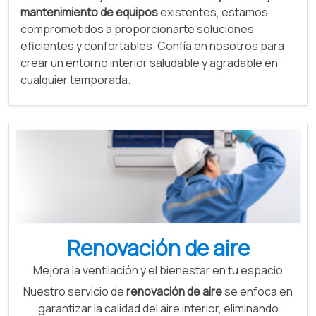
mantenimiento de equipos
existentes, estamos
comprometidos a proporcionarte soluciones
eficientes y confortables. Confía en nosotros para
crear un entorno interior saludable y agradable en
cualquier temporada.
Renovación de aire
Mejora la ventilación y el bienestar en tu espacio
Nuestro servicio de
renovación de aire
se enfoca en
garantizar la calidad del aire interior, eliminando