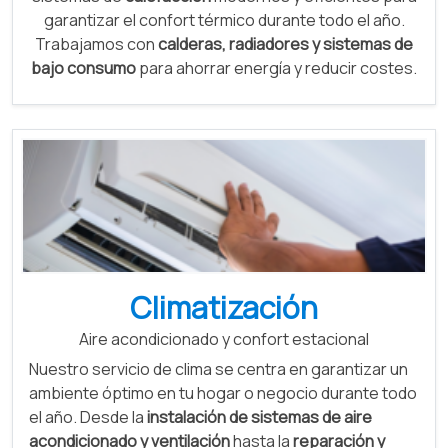
garantizar el confort térmico durante todo el año.
Trabajamos con
calderas, radiadores y sistemas de
bajo consumo
para ahorrar energía y reducir costes.
Climatización
Aire acondicionado y confort estacional
Nuestro servicio de clima se centra en garantizar un
ambiente óptimo en tu hogar o negocio durante todo
el año. Desde la
instalación de sistemas de aire
acondicionado y ventilación
hasta la
reparación y