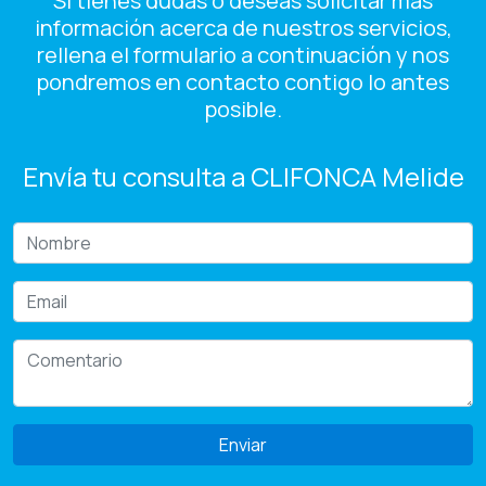
Si tienes dudas o deseas solicitar más
información acerca de nuestros servicios,
rellena el formulario a continuación y nos
pondremos en contacto contigo lo antes
posible.
Envía tu consulta a CLIFONCA Melide
Enviar